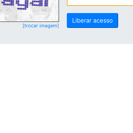
[trocar imagem]